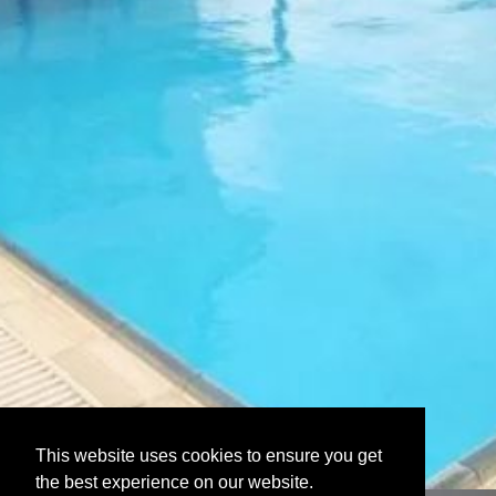
This website uses cookies to ensure you get
the best experience on our website.