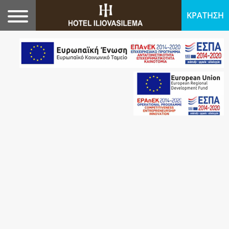
ΚΡΑΤΗΣΗ