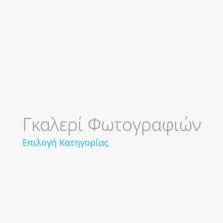
Γκαλερί Φωτογραφιών
Επιλογή Κατηγορίας